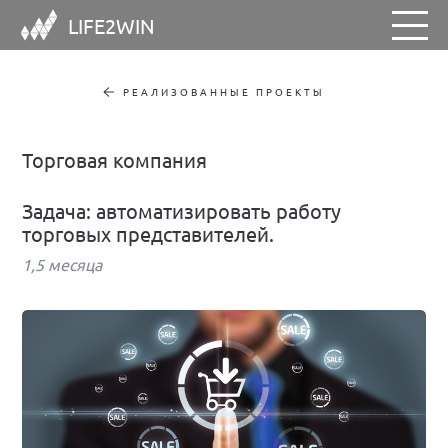
LIFE2WIN
РЕАЛИЗОВАННЫЕ ПРОЕКТЫ
Торговая компания
Задача: автоматизировать работу
торговых представителей.
1,5 месяца