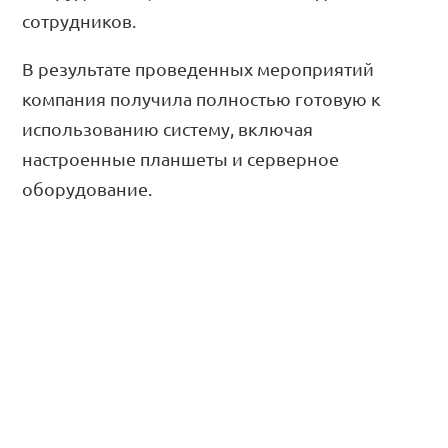
сотрудников.
В результате проведенных мероприятий
компания получила полностью готовую к
использованию систему, включая
настроенные планшеты и серверное
оборудование.