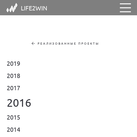
LIFE2WIN
РЕАЛИЗОВАННЫЕ ПРОЕКТЫ
2019
2018
2017
НАШИ РЕШЕНИЯ
РЕАЛИЗОВАННЫЕ ПРОЕКТЫ
2016
ПАРТНЕРЫ
КОМАНДА
2015
НОВОСТИ
КОНТАКТЫ
2014