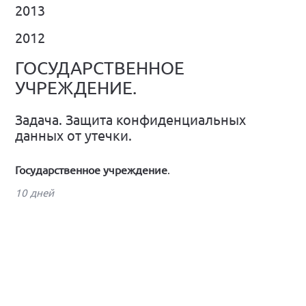
2013
2012
ГОСУДАРСТВЕННОЕ
УЧРЕЖДЕНИЕ.
Задача. Защита конфиденциальных
данных от утечки.
Государственное учреждение
.
10 дней