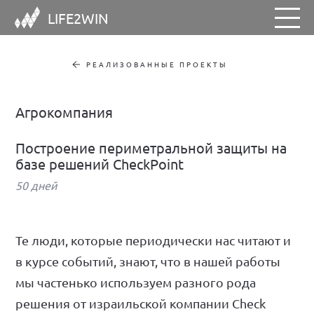
LIFE2WIN
РЕАЛИЗОВАННЫЕ ПРОЕКТЫ
Агрокомпания
Построение периметральной защиты на
базе решений CheckPoint
50 дней
Те люди, которые периодически нас читают и
в курсе событий, знают, что в нашей работы
мы частенько используем разного рода
решения от израильской компании Check