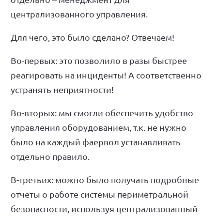
централизованного управления.
Для чего, это было сделано? Отвечаем!
Во-первых: это позволило в разы быстрее
реагировать на инциденты! А соответственно
устранять неприятности!
Во-вторых: мы смогли обеспечить удобство
управления оборудованием, т.к. не нужно
было на каждый фаервол устанавливать
отдельно правило.
В-третьих: можно было получать подробные
отчеты о работе системы периметральной
безопасности, используя централизованный