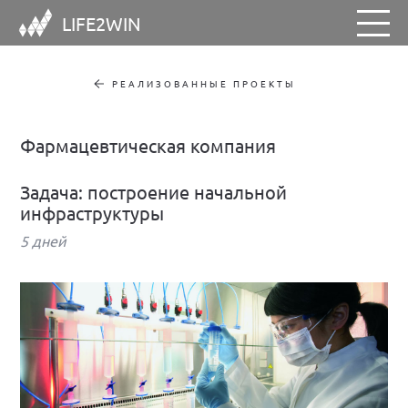
LIFE2WIN
РЕАЛИЗОВАННЫЕ ПРОЕКТЫ
Фармацевтическая компания
Задача: построение начальной
инфраструктуры
5 дней