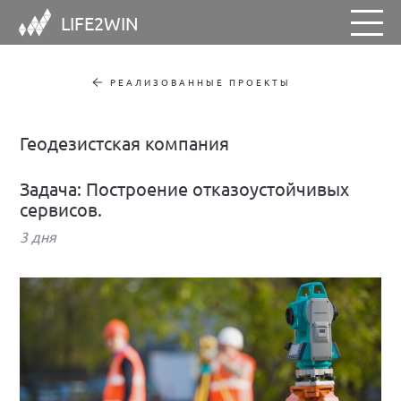
LIFE2WIN
РЕАЛИЗОВАННЫЕ ПРОЕКТЫ
Геодезистская компания
Задача: Построение отказоустойчивых
сервисов.
3 дня
НАШИ РЕШЕНИЯ
РЕАЛИЗОВАННЫЕ ПРОЕКТЫ