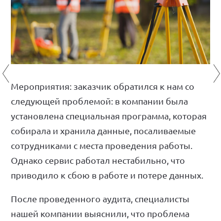
ПАРТНЕРЫ
КОМАНДА
НОВОСТИ
КОНТАКТЫ
Мероприятия: заказчик обратился к нам со
следующей проблемой: в компании была
установлена специальная программа, которая
собирала и хранила данные, посаливаемые
сотрудниками с места проведения работы.
Однако сервис работал нестабильно, что
приводило к сбою в работе и потере данных.
После проведенного аудита, специалисты
нашей компании выяснили, что проблема