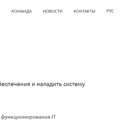
РУС
Ы
КОМАНДА
НОВОСТИ
КОНТАКТЫ
беспечения и наладить систему
 функционирования IT