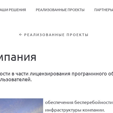
АШИ РЕШЕНИЯ
РЕАЛИЗОВАННЫЕ ПРОЕКТЫ
ПАРТНЕР
РЕАЛИЗОВАННЫЕ ПРОЕКТЫ
мпания
ости в части лицензирования программного о
льзователей.
обеспечения бесперебойности
НАШИ РЕШЕНИЯ
инфраструктуры компании.